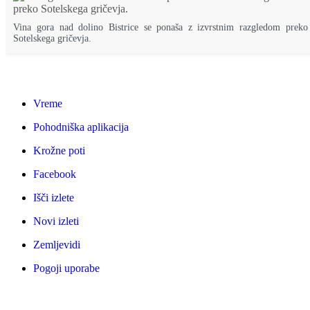
Vina gora nad dolino Bistrice se ponaša z izvrstnim razgledom preko
Sotelskega gričevja.
Vreme
Pohodniška aplikacija
Krožne poti
Facebook
Išči izlete
Novi izleti
Zemljevidi
Pogoji uporabe