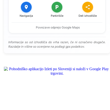
Navigacija
Parkirišče
Deli izhodišče
Povezave odprejo Google Maps
Informacije so od izhodišča do vrha razen, če ni označeno drugače.
Razdalje in višine so ocenjene na podlagi gps podatkov.