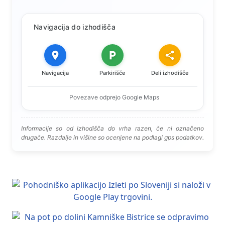
Navigacija do izhodišča
Navigacija
Parkirišče
Deli izhodišče
Povezave odprejo Google Maps
Informacije so od izhodišča do vrha razen, če ni označeno
drugače. Razdalje in višine so ocenjene na podlagi gps podatkov.