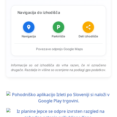
Navigacija do izhodišča
Navigacija
Parkirišče
Deli izhodišče
Povezave odprejo Google Maps
Informacije so od izhodišča do vrha razen, če ni označeno
drugače. Razdalje in višine so ocenjene na podlagi gps podatkov.