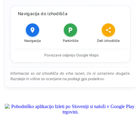
Navigacija do izhodišča
Navigacija
Parkirišče
Deli izhodišče
Povezave odprejo Google Maps
Informacije so od izhodišča do vrha razen, če ni označeno drugače.
Razdalje in višine so ocenjene na podlagi gps podatkov.