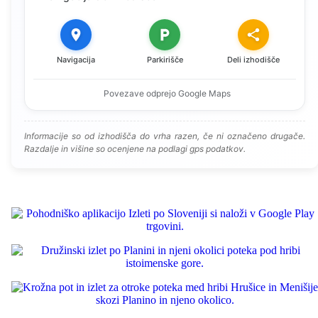
Navigacija
Parkirišče
Deli izhodišče
Povezave odprejo Google Maps
Informacije so od izhodišča do vrha razen, če ni označeno drugače.
Razdalje in višine so ocenjene na podlagi gps podatkov.